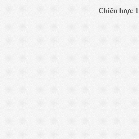
Chiến lược 1