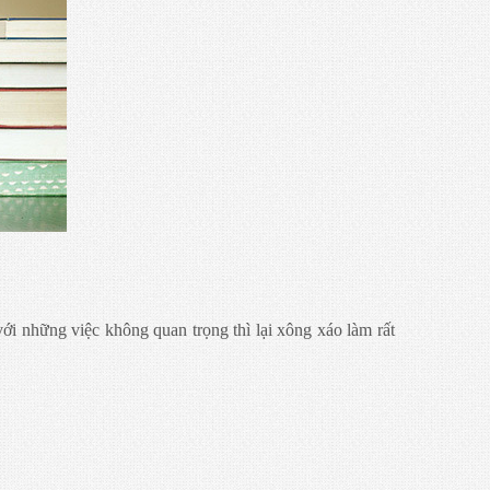
 với những việc không quan trọng thì lại xông xáo làm rất