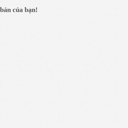
 bản của bạn!