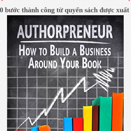
0 bước thành công từ quyển sách được xuất